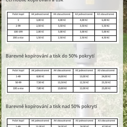
Barevné kopírování a tisk do 50% pokrytí
Barevné kopírování a tisk nad 50% pokrytí